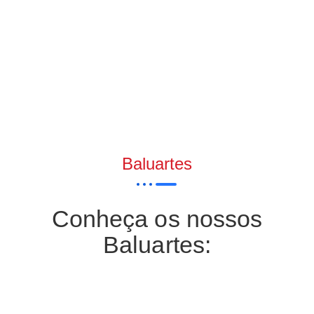
Baluartes
Conheça os nossos
Baluartes: