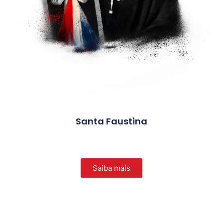
Santa Faustina
Saiba mais