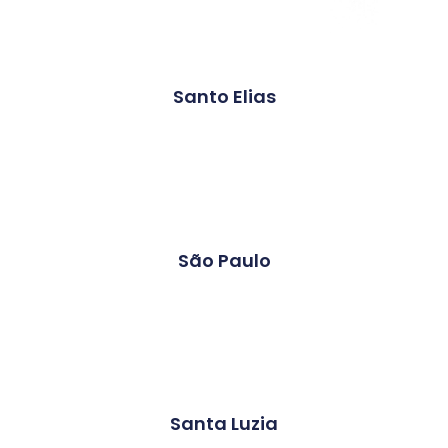
Santo Elias
São Paulo
Santa Luzia