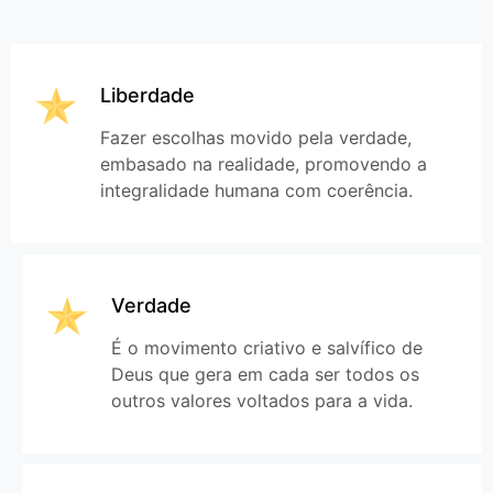
Liberdade
Fazer escolhas movido pela verdade,
embasado na realidade, promovendo a
integralidade humana com coerência.
Verdade
É o movimento criativo e salvífico de
Deus que gera em cada ser todos os
outros valores voltados para a vida.