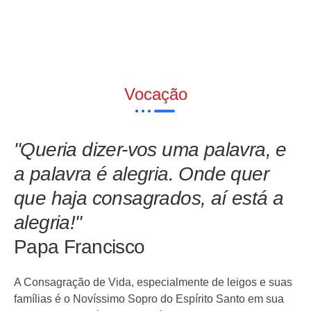
Vocação
"Queria dizer-vos uma palavra, e
a palavra é alegria. Onde quer
que haja consagrados, aí está a
alegria!"
Papa Francisco
A Consagração de Vida, especialmente de leigos e suas
famílias é o Novíssimo Sopro do Espírito Santo em sua