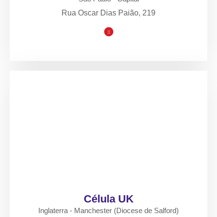
Rua Oscar Dias Paião, 219
Célula UK
Inglaterra - Manchester (Diocese de Salford)