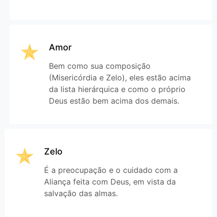
Amor
Bem como sua composição
(Misericórdia e Zelo), eles estão acima
da lista hierárquica e como o próprio
Deus estão bem acima dos demais.
Zelo
É a preocupação e o cuidado com a
Aliança feita com Deus, em vista da
salvação das almas.