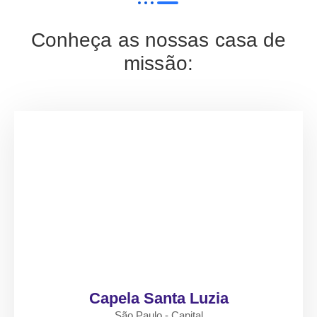
Conheça as nossas casa de
missão:
Capela Santa Luzia
São Paulo - Capital