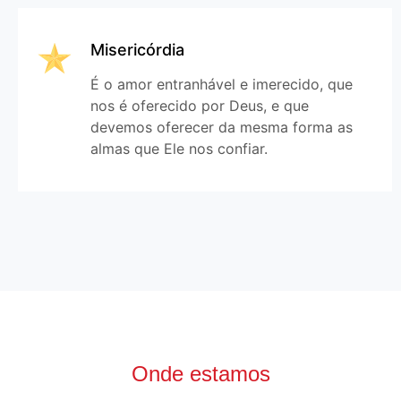
Misericórdia
É o amor entranhável e imerecido, que
nos é oferecido por Deus, e que
devemos oferecer da mesma forma as
almas que Ele nos confiar.
Onde estamos