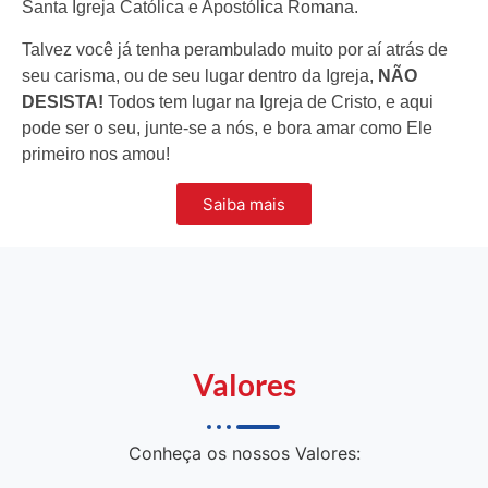
Santa Igreja Católica e Apostólica Romana.
Talvez você já tenha perambulado muito por aí atrás de
seu carisma, ou de seu lugar dentro da Igreja,
NÃO
DESISTA!
Todos tem lugar na Igreja de Cristo, e aqui
pode ser o seu, junte-se a nós, e bora amar como Ele
primeiro nos amou!
Saiba mais
Valores
Conheça os nossos Valores: