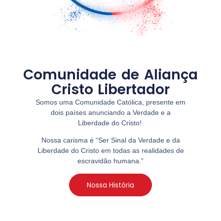
Comunidade de Aliança
Cristo Libertador
Somos uma Comunidade Católica, presente em
dois países anunciando a Verdade e a
Liberdade do Cristo!
Nossa carisma é “Ser Sinal da Verdade e da
Liberdade do Cristo em todas as realidades de
escravidão humana.”
Nossa História