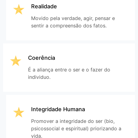
Realidade
Movido pela verdade, agir, pensar e
sentir a compreensão dos fatos.
Coerência
É a aliança entre o ser e o fazer do
individuo.
Integridade Humana
Promover a integridade do ser (bio,
psicossocial e espiritual) priorizando a
vida.